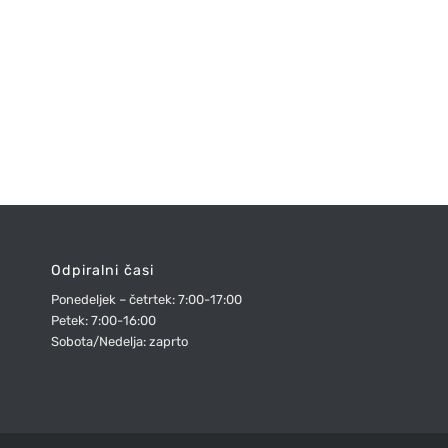
Odpiralni časi
Ponedeljek – četrtek: 7:00-17:00
Petek: 7:00-16:00
Sobota/Nedelja: zaprto